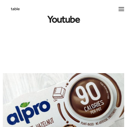
Youtube