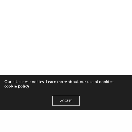
Our site uses cookies. Learn more about our use of cookies:
cookie policy
ACCEPT