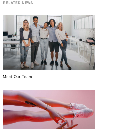
RELATED NEWS
Meet Our Team