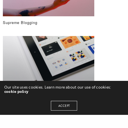
Supreme Blogging
Our site uses cookies. Learn more about our use of cookies:
cookie policy
Unmatched Power
ACCEPT